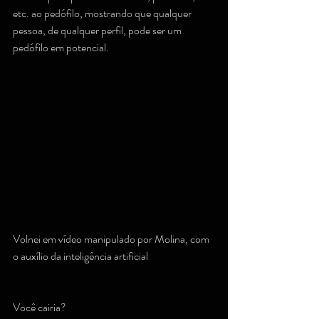
etc. ao pedófilo, mostrando que qualquer 
pessoa, de qualquer perfil, pode ser um 
pedófilo em potencial.
Volnei em vídeo manipulado por Molina, com 
o auxílio da inteligência artificial
Você cairia?