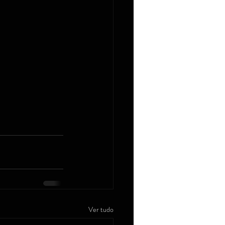
Ver tudo