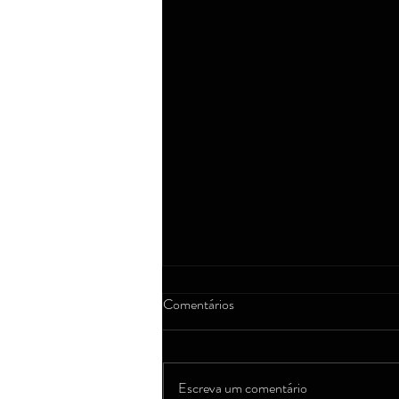
Comentários
Escreva um comentário