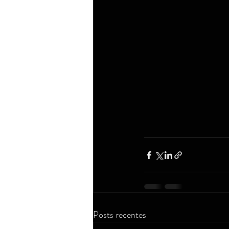
Posts recentes