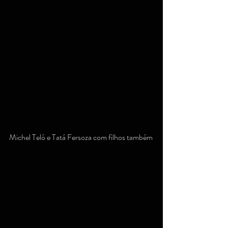
Michel Teló e Tatá Fersoza com filhos também