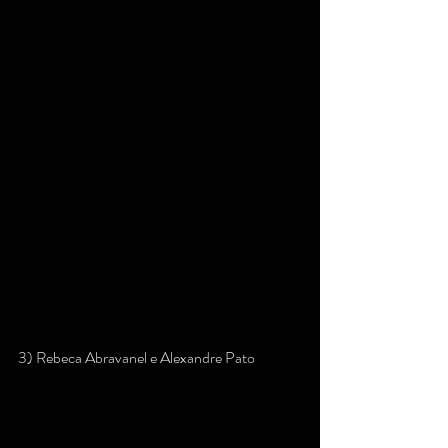
3) Rebeca Abravanel e Alexandre Pato