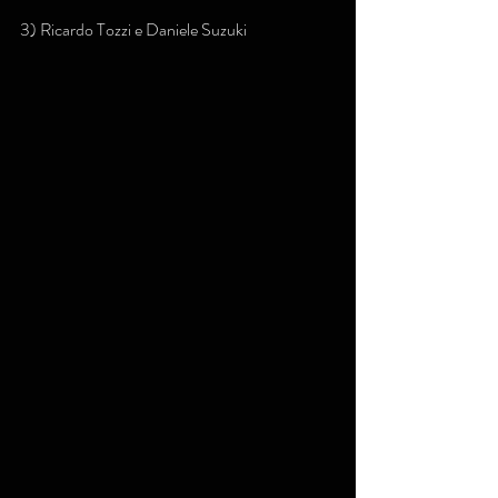
3) Ricardo Tozzi e Daniele Suzuki