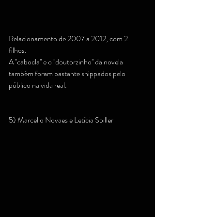
Relacionamento de 2007 a 2012, com 2 
filhos.
A ''cabocla'' e o ''doutorzinho'' da novela 
também foram bastante shippados pelo 
público na vida real.
5) Marcello Novaes e Letícia Spiller