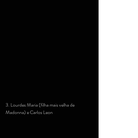
3. Lourdes Maria (filha mais velha de 
Madonna) e Carlos Leon