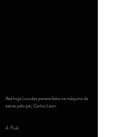
Até hoje Lourdes parece feita na máquina de 
xerox pelo pai, Carlos Leon.
4. Fiuk