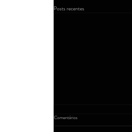
Posts recentes
Comentários