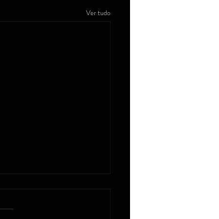
Ver tudo