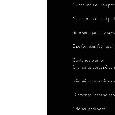
Nunca mais eu vou prov
Nunca mais eu vou pode
Bom será que eu vou vi
E se for mais fácil ass
Cantando o amor
O amor ás vezes só con
Não sei, com você pode
O amor as vezes só con
Não sei, com você