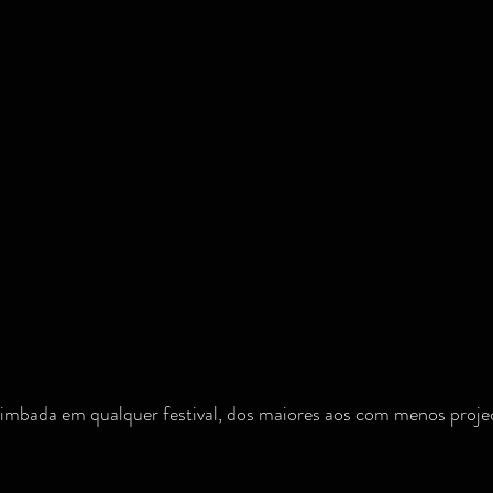
arimbada em qualquer festival, dos maiores aos com menos proj