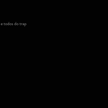
 todos do trap