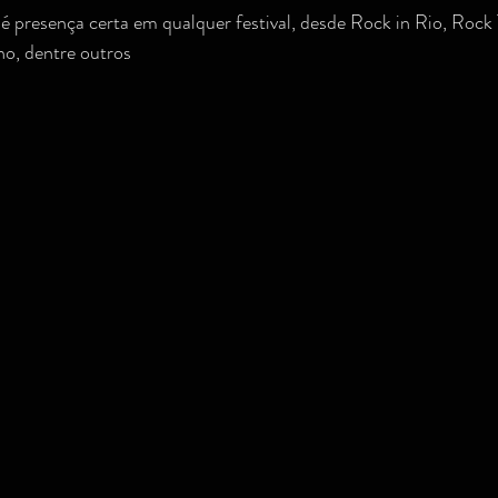
 presença certa em qualquer festival, desde Rock in Rio, Rock
no, dentre outros