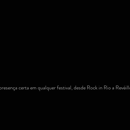
esença certa em qualquer festival, desde Rock in Rio a Revéill