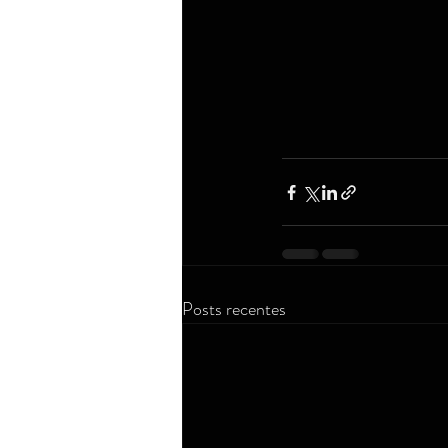
Posts recentes