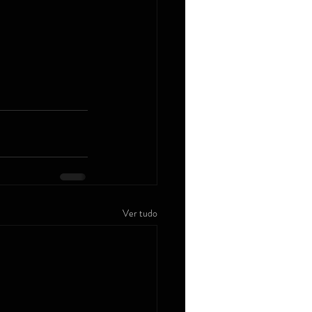
Ver tudo