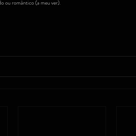
o ou romântico (a meu ver).