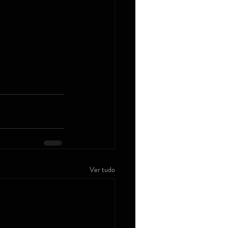
Ver tudo