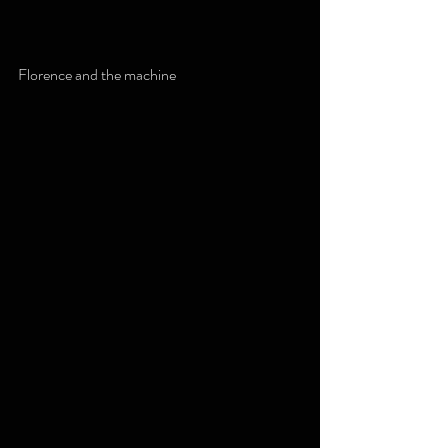
Florence and the machine