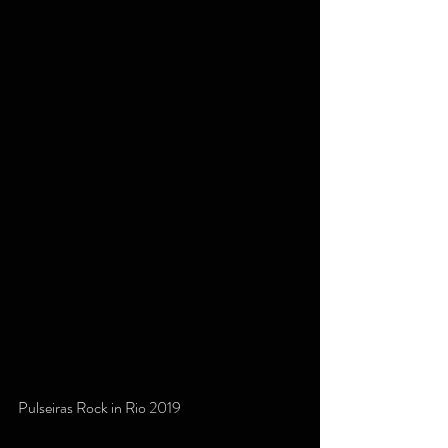
Pulseiras Rock in Rio 2019