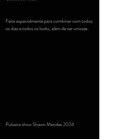
Feita especialmente para combinar com todos 
os dias e todos os looks, além de ser unissex.
Pulseira show Shawn Mendes 2024