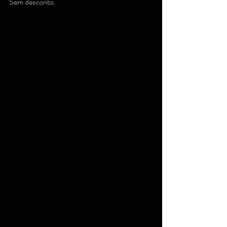
Sem desconto.