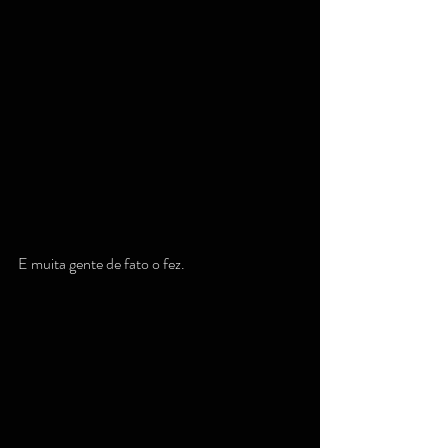
E muita gente de fato o fez.